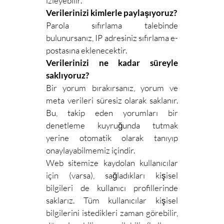
izleyebilir.
Verilerinizi kimlerle paylaşıyoruz?
Parola sıfırlama talebinde
bulunursanız, IP adresiniz sıfırlama e-
postasına eklenecektir.
Verilerinizi ne kadar süreyle
saklıyoruz?
Bir yorum bırakırsanız, yorum ve
meta verileri süresiz olarak saklanır.
Bu, takip eden yorumları bir
denetleme kuyruğunda tutmak
yerine otomatik olarak tanıyıp
onaylayabilmemiz içindir.
Web sitemize kaydolan kullanıcılar
için (varsa), sağladıkları kişisel
bilgileri de kullanıcı profillerinde
saklarız. Tüm kullanıcılar kişisel
bilgilerini istedikleri zaman görebilir,