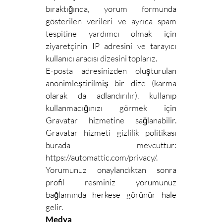
bıraktığında, yorum formunda
gösterilen verileri ve ayrıca spam
tespitine yardımcı olmak için
ziyaretçinin IP adresini ve tarayıcı
kullanıcı aracısı dizesini toplarız.
E-posta adresinizden oluşturulan
anonimleştirilmiş bir dize (karma
olarak da adlandırılır), kullanıp
kullanmadığınızı görmek için
Gravatar hizmetine sağlanabilir.
Gravatar hizmeti gizlilik politikası
burada mevcuttur:
https://automattic.com/privacy/.
Yorumunuz onaylandıktan sonra
profil resminiz yorumunuz
bağlamında herkese görünür hale
gelir.
Medya