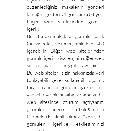
düzenlediğiniz makalenin gönderi
kimliğini gösterir. 1 gün sonra bitiyor.
Diğer web sitelerinden gömülü
içerik
Bu sitedeki makaleler gömülü içerik
(ör. videolar, resimler, makaleler vb.)
içerebilir. Diğer web sitelerinden
gömülü içerik, ziyaretçinin diğer web
sitesini ziyaret etmiş gibi davranır.
Bu web siteleri sizin hakkınızda veri
toplayabilir, çerez kullanabilir, üçüncü
taraf tarafından gömülmüş ek izleme
yapabilir ve bir hesabınız varsa ve bu
web sitesinde oturum açtıysanız,
gömülen içerikle etkileşiminizi
izlemek de dahil olmak üzere, bu
gömülen içerikle etkileşiminizi