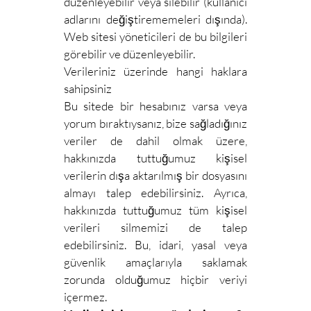
düzenleyebilir veya silebilir (kullanıcı
adlarını değiştirememeleri dışında).
Web sitesi yöneticileri de bu bilgileri
görebilir ve düzenleyebilir.
Verileriniz üzerinde hangi haklara
sahipsiniz
Bu sitede bir hesabınız varsa veya
yorum bıraktıysanız, bize sağladığınız
veriler de dahil olmak üzere,
hakkınızda tuttuğumuz kişisel
verilerin dışa aktarılmış bir dosyasını
almayı talep edebilirsiniz. Ayrıca,
hakkınızda tuttuğumuz tüm kişisel
verileri silmemizi de talep
edebilirsiniz. Bu, idari, yasal veya
güvenlik amaçlarıyla saklamak
zorunda olduğumuz hiçbir veriyi
içermez.