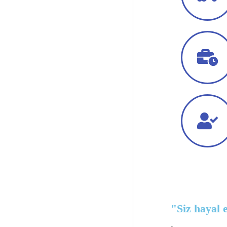
"Siz hayal e