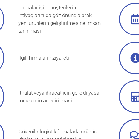
Firmalar için müşterilerin
ihtiyaçlarını da göz önüne alarak
yeni ürünlerin geliştirilmesine imkan
tanınmasi
Ilgili firmalarin ziyareti
Ithalat veya ihracat icin gerekli yasal
mevzuatin arastirilmasi
Güvenilir logistik firmalarla ürünün